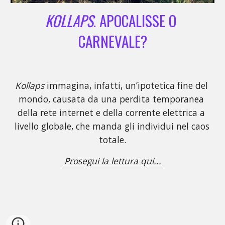
KOLLAPS
. APOCALISSE O 
CARNEVALE?
Kollaps 
immagina, infatti, un’ipotetica fine del 
mondo, causata da una perdita temporanea 
della rete internet e della corrente elettrica a 
livello globale, che manda gli individui nel caos 
totale
.
Prosegui la lettura qui...