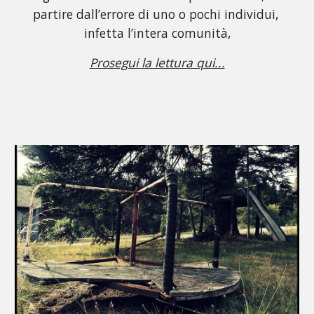
partire dall’errore di uno o pochi individui, 
infetta l’intera comunità,
Prosegui la lettura qui...