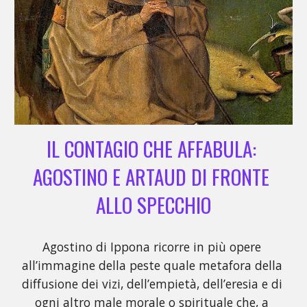
IL CONTAGIO CHE AFFABULA: 
AGOSTINO E ARTAUD DI FRONTE 
ALLO SPECCHIO
Agostino di Ippona ricorre in più opere 
all’immagine della peste quale metafora della 
diffusione dei vizi, dell’empietà, dell’eresia e di 
ogni altro male morale o spirituale che, a 