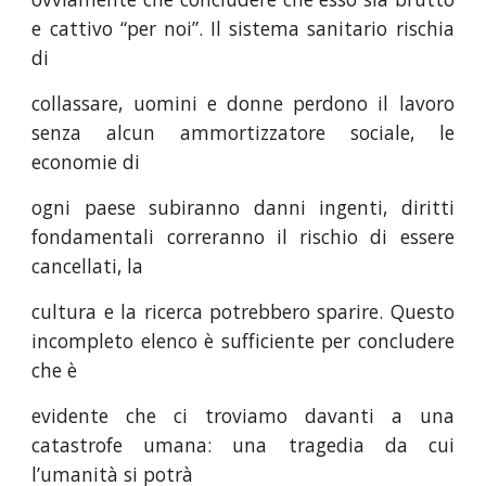
e cattivo “per noi”. Il sistema sanitario rischia
di
collassare, uomini e donne perdono il lavoro
senza alcun ammortizzatore sociale, le
economie di
ogni paese subiranno danni ingenti, diritti
fondamentali correranno il rischio di essere
cancellati, la
cultura e la ricerca potrebbero sparire. Questo
incompleto elenco è sufficiente per concludere
che è
evidente che ci troviamo davanti a una
catastrofe umana: una tragedia da cui
l’umanità si potrà