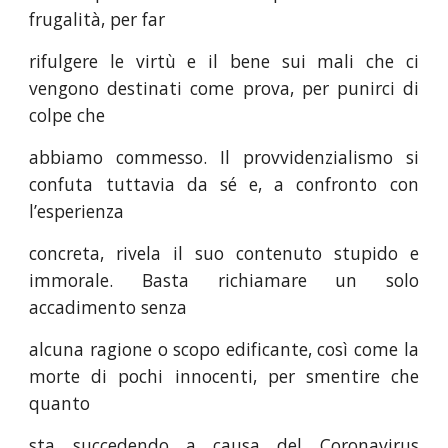
frugalità, per far
rifulgere le virtù e il bene sui mali che ci
vengono destinati come prova, per punirci di
colpe che
abbiamo commesso. Il provvidenzialismo si
confuta tuttavia da sé e, a confronto con
l’esperienza
concreta, rivela il suo contenuto stupido e
immorale. Basta richiamare un solo
accadimento senza
alcuna ragione o scopo edificante, così come la
morte di pochi innocenti, per smentire che
quanto
sta succedendo a causa del Coronavirus