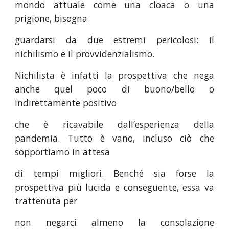
mondo attuale come una cloaca o una
prigione, bisogna
guardarsi da due estremi pericolosi: il
nichilismo e il provvidenzialismo.
Nichilista è infatti la prospettiva che nega
anche quel poco di buono/bello o
indirettamente positivo
che è ricavabile dall’esperienza della
pandemia. Tutto è vano, incluso ciò che
sopportiamo in attesa
di tempi migliori. Benché sia forse la
prospettiva più lucida e conseguente, essa va
trattenuta per
non negarci almeno la consolazione