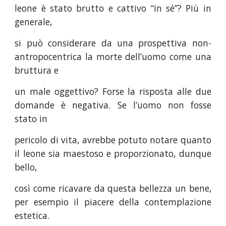
leone è stato brutto e cattivo “in sé”? Più in
generale,
si può considerare da una prospettiva non-
antropocentrica la morte dell’uomo come una
bruttura e
un male oggettivo? Forse la risposta alle due
domande è negativa. Se l’uomo non fosse
stato in
pericolo di vita, avrebbe potuto notare quanto
il leone sia maestoso e proporzionato, dunque
bello,
così come ricavare da questa bellezza un bene,
per esempio il piacere della contemplazione
estetica.