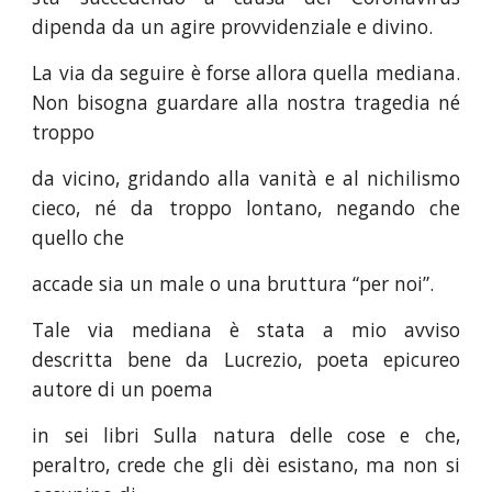
dipenda da un agire provvidenziale e divino.
La via da seguire è forse allora quella mediana.
Non bisogna guardare alla nostra tragedia né
troppo
da vicino, gridando alla vanità e al nichilismo
cieco, né da troppo lontano, negando che
quello che
accade sia un male o una bruttura “per noi”.
Tale via mediana è stata a mio avviso
descritta bene da Lucrezio, poeta epicureo
autore di un poema
in sei libri Sulla natura delle cose e che,
peraltro, crede che gli dèi esistano, ma non si