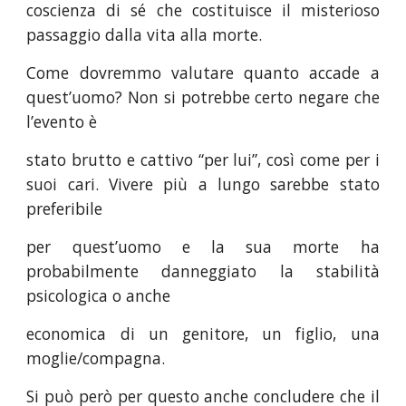
coscienza di sé che costituisce il misterioso
passaggio dalla vita alla morte.
Come dovremmo valutare quanto accade a
quest’uomo? Non si potrebbe certo negare che
l’evento è
stato brutto e cattivo “per lui”, così come per i
suoi cari. Vivere più a lungo sarebbe stato
preferibile
per quest’uomo e la sua morte ha
probabilmente danneggiato la stabilità
psicologica o anche
economica di un genitore, un figlio, una
moglie/compagna.
Si può però per questo anche concludere che il