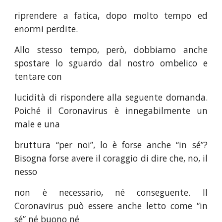
riprendere a fatica, dopo molto tempo ed
enormi perdite.
Allo stesso tempo, però, dobbiamo anche
spostare lo sguardo dal nostro ombelico e
tentare con
lucidità di rispondere alla seguente domanda.
Poiché il Coronavirus è innegabilmente un
male e una
bruttura “per noi”, lo è forse anche “in sé”?
Bisogna forse avere il coraggio di dire che, no, il
nesso
non è necessario, né conseguente. Il
Coronavirus può essere anche letto come “in
sé” né buono né