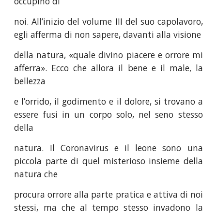
occupino di
noi. All’inizio del volume III del suo capolavoro,
egli afferma di non sapere, davanti alla visione
della natura, «quale divino piacere e orrore mi
afferra». Ecco che allora il bene e il male, la
bellezza
e l’orrido, il godimento e il dolore, si trovano a
essere fusi in un corpo solo, nel seno stesso
della
natura. Il Coronavirus e il leone sono una
piccola parte di quel misterioso insieme della
natura che
procura orrore alla parte pratica e attiva di noi
stessi, ma che al tempo stesso invadono la