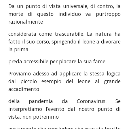
Da un punto di vista universale, di contro, la
morte di questo individuo va purtroppo
razionalmente
considerata come trascurabile. La natura ha
fatto il suo corso, spingendo il leone a divorare
la prima
preda accessibile per placare la sua fame.
Proviamo adesso ad applicare la stessa logica
dal piccolo esempio del leone al grande
accadimento
della pandemia da Coronavirus. Se
interpretiamo l’evento dal nostro punto di
vista, non potremmo
ovviamente che concludere che esso sia brutto