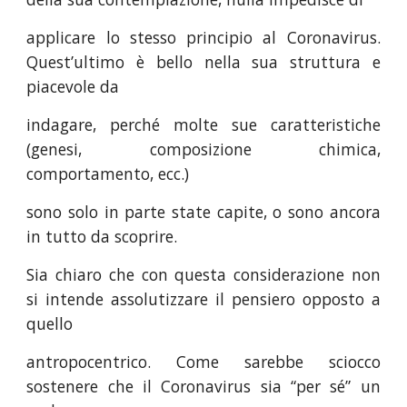
applicare lo stesso principio al Coronavirus.
Quest’ultimo è bello nella sua struttura e
piacevole da
indagare, perché molte sue caratteristiche
(genesi, composizione chimica,
comportamento, ecc.)
sono solo in parte state capite, o sono ancora
in tutto da scoprire.
Sia chiaro che con questa considerazione non
si intende assolutizzare il pensiero opposto a
quello
antropocentrico. Come sarebbe sciocco
sostenere che il Coronavirus sia “per sé” un