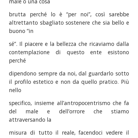
male o una cosa
brutta perché lo è “per noi”, così sarebbe
altrettanto sbagliato sostenere che sia bello e
buono “in
sé”. Il piacere e la bellezza che ricaviamo dalla
contemplazione di questo ente esistono
perché
dipendono sempre da noi, dal guardarlo sotto
il profilo estetico e non da quello pratico. Più
nello
specifico, insieme all’antropocentrismo che fa
del male e dell’orrore che stiamo
attraversando la
misura di tutto il reale, facendoci vedere il