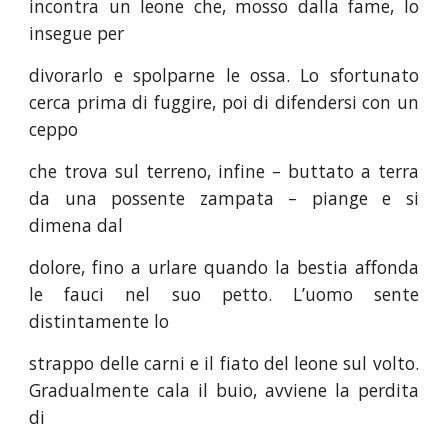
incontra un leone che, mosso dalla fame, lo
insegue per
divorarlo e spolparne le ossa. Lo sfortunato
cerca prima di fuggire, poi di difendersi con un
ceppo
che trova sul terreno, infine – buttato a terra
da una possente zampata – piange e si
dimena dal
dolore, fino a urlare quando la bestia affonda
le fauci nel suo petto. L’uomo sente
distintamente lo
strappo delle carni e il fiato del leone sul volto.
Gradualmente cala il buio, avviene la perdita
di