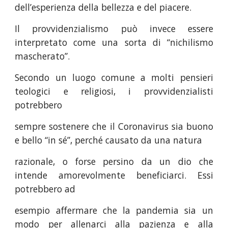
dell’esperienza della bellezza e del piacere.
Il provvidenzialismo può invece essere
interpretato come una sorta di “nichilismo
mascherato”.
Secondo un luogo comune a molti pensieri
teologici e religiosi, i provvidenzialisti
potrebbero
sempre sostenere che il Coronavirus sia buono
e bello “in sé”, perché causato da una natura
razionale, o forse persino da un dio che
intende amorevolmente beneficiarci. Essi
potrebbero ad
esempio affermare che la pandemia sia un
modo per allenarci alla pazienza e alla