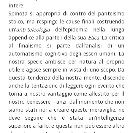
intere.
Spinoza si appropria di contro del panteismo
stoico, ma respinge le cause finali costruendo
un’
anti-teleologia
dell’epidemia nella lunga
appendice alla parte I della sua
Etica
. La critica
al finalismo si parte dall’analisi di un
automatismo cognitivo degli esseri umani. La
nostra specie ambisce per natura al proprio
utile e agisce sempre in vista di uno scopo. Da
questa tendenza della nostra mente, discende
anche la tentazione di leggere ogni evento che
torna a nostro vantaggio come allestito per il
nostro benessere – anzi, dal momento che non
siamo stati noi a creare queste meraviglie, ne
deve seguire che è stata un’intelligenza
superiore a farlo, e questa non può essere altro