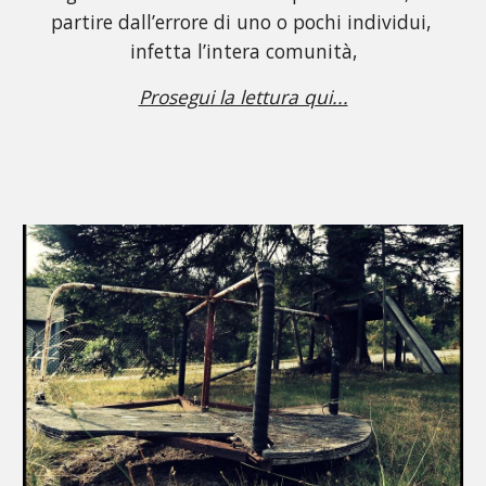
partire dall’errore di uno o pochi individui, 
infetta l’intera comunità,
Prosegui la lettura qui...