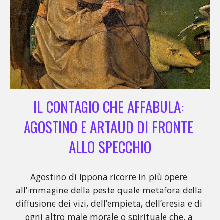
IL CONTAGIO CHE AFFABULA: 
AGOSTINO E ARTAUD DI FRONTE 
ALLO SPECCHIO
Agostino di Ippona ricorre in più opere 
all’immagine della peste quale metafora della 
diffusione dei vizi, dell’empietà, dell’eresia e di 
ogni altro male morale o spirituale che, a 