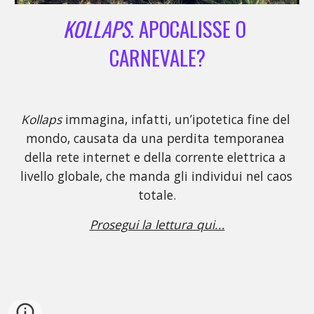
KOLLAPS
. APOCALISSE O 
CARNEVALE?
Kollaps 
immagina, infatti, un’ipotetica fine del 
mondo, causata da una perdita temporanea 
della rete internet e della corrente elettrica a 
livello globale, che manda gli individui nel caos 
totale
.
Prosegui la lettura qui...