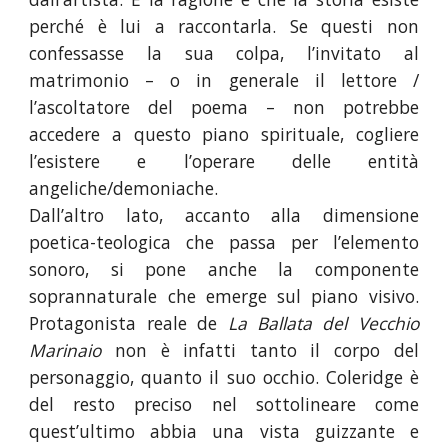
perché è lui a raccontarla. Se questi non
confessasse la sua colpa, l’invitato al
matrimonio – o in generale il lettore /
l’ascoltatore del poema – non potrebbe
accedere a questo piano spirituale, cogliere
l’esistere e l’operare delle entità
angeliche/demoniache.
Dall’altro lato, accanto alla dimensione
poetica-teologica che passa per l’elemento
sonoro, si pone anche la componente
soprannaturale che emerge sul piano visivo.
Protagonista reale de
La Ballata del Vecchio
Marinaio
non è infatti tanto il corpo del
personaggio, quanto il suo occhio. Coleridge è
del resto preciso nel sottolineare come
quest’ultimo abbia una vista guizzante e