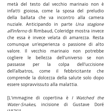
metà del testo dal vecchio marinaio non è
infatti gioiosa, come la sposa del preludio
della ballata che va incontro alla camera
nuziale. Anticipando in parte
Una stagione
all’inferno
di Rimbaud, Coleridge mostra invece
che essa è invece velata di amarezza. Resta
comunque un’esperienza o passione di alto
valore. Il vecchio marinaio non potrebbe
cogliere le bellezza dell’universo se non
passasse per la colpa dell’uccisione
dell’albatros, come il febbricitante che
comprende la dolcezza della salute solo dopo
essere sopravvissuto alla malattia.
[L'immagine di copertina è
I Watched the
Water-Snakes
, incisione di Gustave Doré