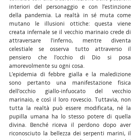
interiori del personaggio e con l’estinzione
della pandemia. La realtà in sé muta come
mutano le illusioni ottiche: questa viene
creata infernale se il vecchio marinaio crede di
attraversare l’inferno, mentre diventa
celestiale se osserva tutto attraverso il
pensiero che l’occhio di Dio si posa
amorevolmente su ogni cosa.
L’epidemia di febbre gialla e la maledizione
sono pertanto una manifestazione fisica
dell’occhio giallo-infuocato del vecchio
marinaio, e così il loro rovescio. Tuttavia, non
tutta la realtà può essere modificata, né la
pupilla umana ha lo stesso potere di quella
divina. Benché riceva il perdono dopo aver
riconosciuto la bellezza dei serpenti marini, il