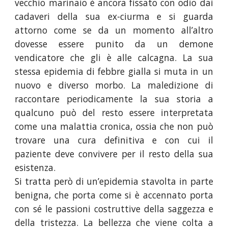
vecchio marinaio è ancora fissato con odio dai
cadaveri della sua ex-ciurma e si guarda
attorno come se da un momento all’altro
dovesse essere punito da un demone
vendicatore che gli è alle calcagna. La sua
stessa epidemia di febbre gialla si muta in un
nuovo e diverso morbo. La maledizione di
raccontare periodicamente la sua storia a
qualcuno può del resto essere interpretata
come una malattia cronica, ossia che non può
trovare una cura definitiva e con cui il
paziente deve convivere per il resto della sua
esistenza.
Si tratta però di un’epidemia stavolta in parte
benigna, che porta come si è accennato porta
con sé le passioni costruttive della saggezza e
della tristezza. La bellezza che viene colta a