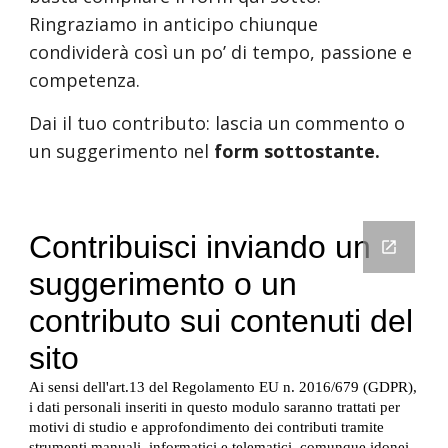
Ringraziamo in anticipo chiunque 
condividerà così un po’ di tempo, passione e 
competenza.
Dai il tuo contributo: lascia un commento o 
un suggerimento nel 
form sottostante.